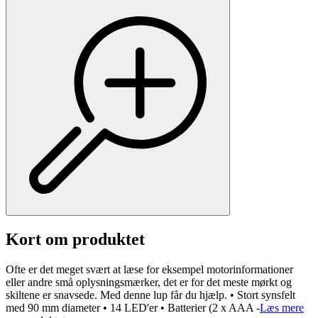
Kort om produktet
Ofte er det meget svært at læse for eksempel motorinformationer
eller andre små oplysningsmærker, det er for det meste mørkt og
skiltene er snavsede. Med denne lup får du hjælp. • Stort synsfelt
med 90 mm diameter • 14 LED'er • Batterier (2 x AAA -
Læs mere