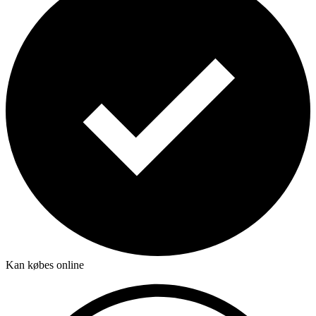
Kan købes online