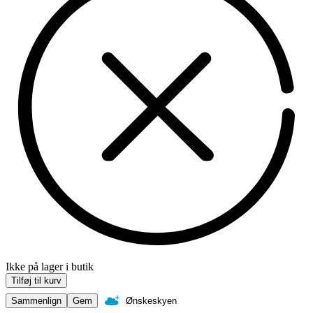
Ikke på lager i butik
Tilføj til kurv
Sammenlign
Gem
Ønskeskyen