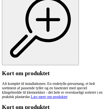
Kort om produktet
Alt komplet til installationen: En endetylle-pressetang, et helt
sortiment af passende tyller og en fasetester med speciel
klingebredde til klemrækker - det hele er overskueligt sorteret i en
praktisk plastæske.
Læs mere om produktet
Kort om produktet