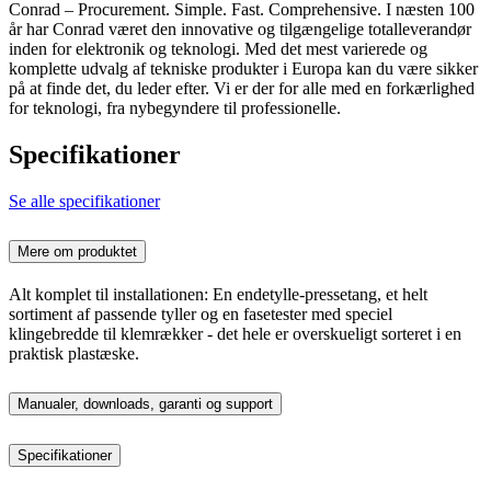
Conrad – Procurement. Simple. Fast. Comprehensive. I næsten 100
år har Conrad været den innovative og tilgængelige totalleverandør
inden for elektronik og teknologi. Med det mest varierede og
komplette udvalg af tekniske produkter i Europa kan du være sikker
på at finde det, du leder efter. Vi er der for alle med en forkærlighed
for teknologi, fra nybegyndere til professionelle.
Specifikationer
Se alle specifikationer
Mere om produktet
Alt komplet til installationen: En endetylle-pressetang, et helt
sortiment af passende tyller og en fasetester med speciel
klingebredde til klemrækker - det hele er overskueligt sorteret i en
praktisk plastæske.
Manualer, downloads, garanti og support
Specifikationer