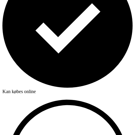
Kan købes online