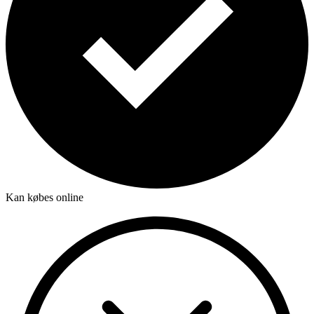
Kan købes online