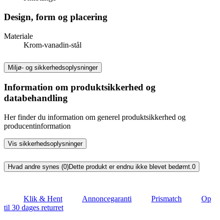
Design, form og placering
Materiale
Krom-vanadin-stål
Miljø- og sikkerhedsoplysninger
Information om produktsikkerhed og
databehandling
Her finder du information om generel produktsikkerhed og
producentinformation
Vis sikkerhedsoplysninger
Hvad andre synes (0)
Dette produkt er endnu ikke blevet bedømt.
0
Klik & Hent
Annoncegaranti
Prismatch
Op
til 30 dages returret