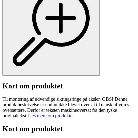
Kort om produktet
Til montering af udvendige sikringsringe på aksler. OBS! Denne
produktbeskrivelse er endnu ikke blevet oversat til dansk af vores
oversættere. Derfor er teksten maskineoversat fra den tyske
originaltekst.
Læs mere om produktet
Kort om produktet