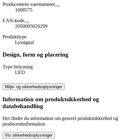
Producentens varenummer
1608575
EAN-kode
2050005026299
Produkttype
Lyssignal
Design, form og placering
Type belysning
LED
Miljø- og sikkerhedsoplysninger
Information om produktsikkerhed og
databehandling
Her finder du information om generel produktsikkerhed og
producentinformation
Vis sikkerhedsoplysninger