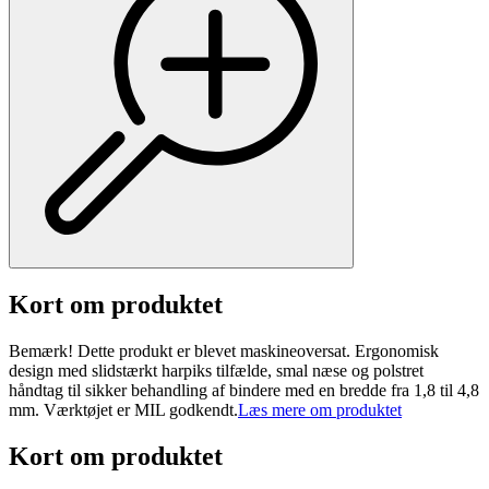
Kort om produktet
Bemærk! Dette produkt er blevet maskineoversat. Ergonomisk
design med slidstærkt harpiks tilfælde, smal næse og polstret
håndtag til sikker behandling af bindere med en bredde fra 1,8 til 4,8
mm. Værktøjet er MIL godkendt.
Læs mere om produktet
Kort om produktet