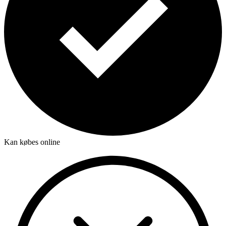
Kan købes online