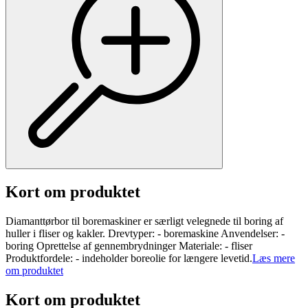
Kort om produktet
Diamanttørbor til boremaskiner er særligt velegnede til boring af
huller i fliser og kakler. Drevtyper: - boremaskine Anvendelser: -
boring Oprettelse af gennembrydninger Materiale: - fliser
Produktfordele: - indeholder boreolie for længere levetid.
Læs mere
om produktet
Kort om produktet