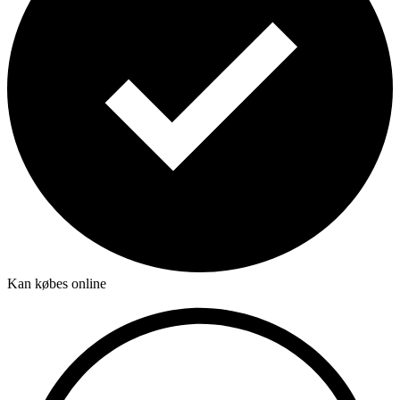
Kan købes online