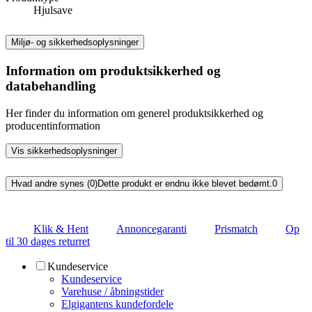
Hjulsave
Miljø- og sikkerhedsoplysninger
Information om produktsikkerhed og
databehandling
Her finder du information om generel produktsikkerhed og
producentinformation
Vis sikkerhedsoplysninger
Hvad andre synes (0)
Dette produkt er endnu ikke blevet bedømt.
0
Klik & Hent
Annoncegaranti
Prismatch
Op
til 30 dages returret
Kundeservice
Kundeservice
Varehuse / åbningstider
Elgigantens kundefordele