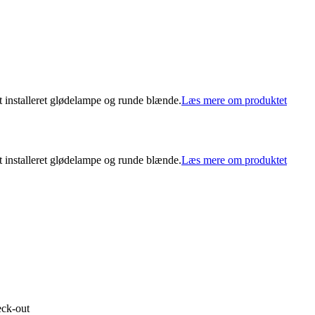
 installeret glødelampe og runde blænde.
Læs mere om produktet
 installeret glødelampe og runde blænde.
Læs mere om produktet
eck-out