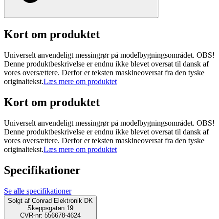
Kort om produktet
Universelt anvendeligt messingrør på modelbygningsområdet. OBS!
Denne produktbeskrivelse er endnu ikke blevet oversat til dansk af
vores oversættere. Derfor er teksten maskineoversat fra den tyske
originaltekst.
Læs mere om produktet
Kort om produktet
Universelt anvendeligt messingrør på modelbygningsområdet. OBS!
Denne produktbeskrivelse er endnu ikke blevet oversat til dansk af
vores oversættere. Derfor er teksten maskineoversat fra den tyske
originaltekst.
Læs mere om produktet
Specifikationer
Se alle specifikationer
Solgt af
Conrad Elektronik DK
Skeppsgatan 19
CVR-nr: 556678-4624