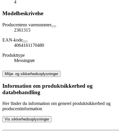
4
Modelbeskrivelse
Producentens varenummer
2361315
EAN-kode
4064161170480
Produkttype
Messingrør
Miljø- og sikkerhedsoplysninger
Information om produktsikkerhed og
databehandling
Her finder du information om generel produktsikkerhed og
producentinformation
Vis sikkerhedsoplysninger