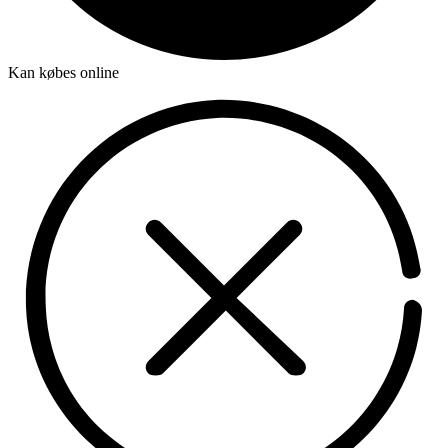
Kan købes online