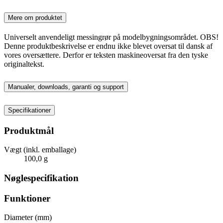
Mere om produktet
Universelt anvendeligt messingrør på modelbygningsområdet. OBS!
Denne produktbeskrivelse er endnu ikke blevet oversat til dansk af
vores oversættere. Derfor er teksten maskineoversat fra den tyske
originaltekst.
Manualer, downloads, garanti og support
Specifikationer
Produktmål
Vægt (inkl. emballage)
100,0 g
Nøglespecifikation
Funktioner
Diameter (mm)