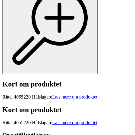
Kort om produktet
Rittal 4055220 Hålslagare
Læs mere om produktet
Kort om produktet
Rittal 4055220 Hålslagare
Læs mere om produktet