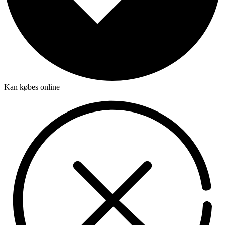
Kan købes online