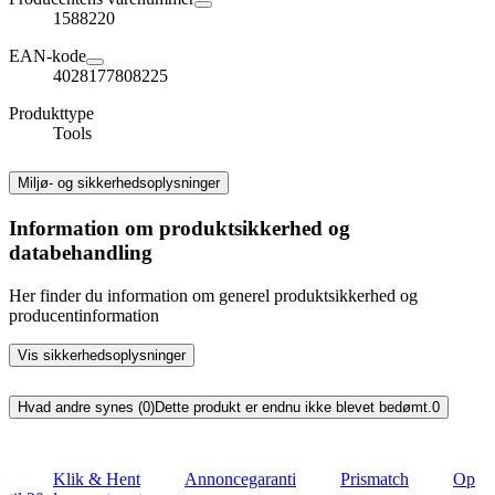
1588220
EAN-kode
4028177808225
Produkttype
Tools
Miljø- og sikkerhedsoplysninger
Information om produktsikkerhed og
databehandling
Her finder du information om generel produktsikkerhed og
producentinformation
Vis sikkerhedsoplysninger
Hvad andre synes (0)
Dette produkt er endnu ikke blevet bedømt.
0
Klik & Hent
Annoncegaranti
Prismatch
Op