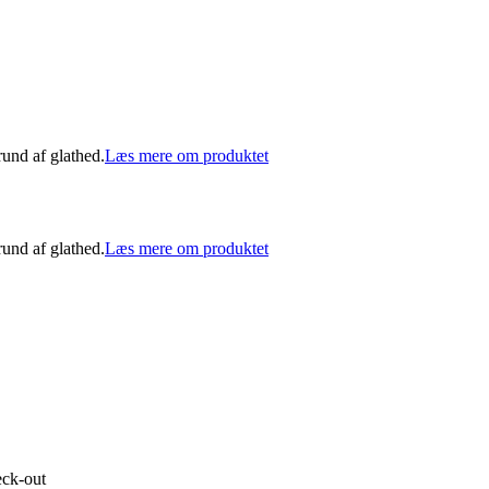
und af glathed.
Læs mere om produktet
und af glathed.
Læs mere om produktet
eck-out