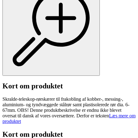
Kort om produktet
Skralde-teleskop-rørskærer til frakobling af kobber-, messing-,
aluminium- og tyndvæggede stålrør samt plastisolerede rør dia. 6-
67mm. OBS! Denne produktbeskrivelse er endnu ikke blevet
oversat til dansk af vores oversættere. Derfor er teksten
Læs mere om
produktet
Kort om produktet