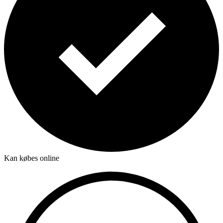
Kan købes online