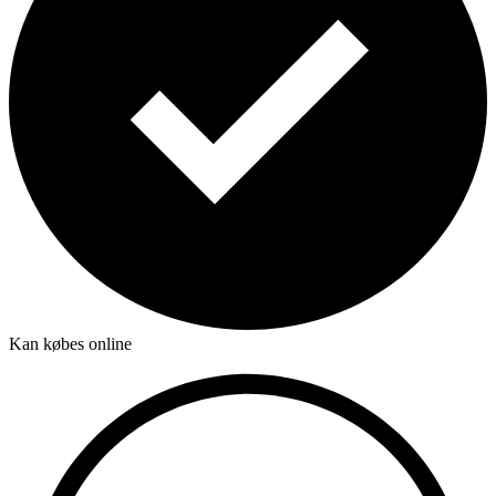
Kan købes online