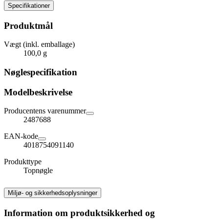
Specifikationer
Produktmål
Vægt (inkl. emballage)
100,0 g
Nøglespecifikation
Modelbeskrivelse
Producentens varenummer
2487688
EAN-kode
4018754091140
Produkttype
Topnøgle
Miljø- og sikkerhedsoplysninger
Information om produktsikkerhed og