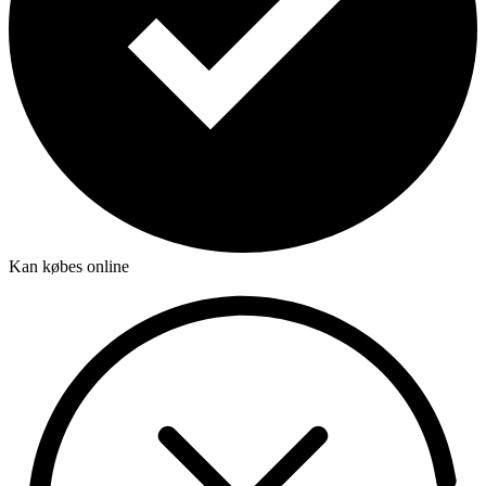
Kan købes online