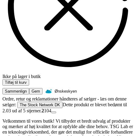
Ikke på lager i butik
Tilføj til kurv
Sammenlign
Gem
Ønskeskyen
Ordre, retur og reklamationer håndteres af sælger - læs om denne
sælger:
Dette produkt er blevet bedømt til
The Stock Network DK
2.03 ud af 5 stjerner.
2
104
Velkommen til vores butik! Vi tilbyder et bredt udvalg af produkter
og mærker af høj kvalitet for at opfylde alle dine behov. TSG Lab er
en teknologivirksomhed, der gør det muligt for officielle forhandlere