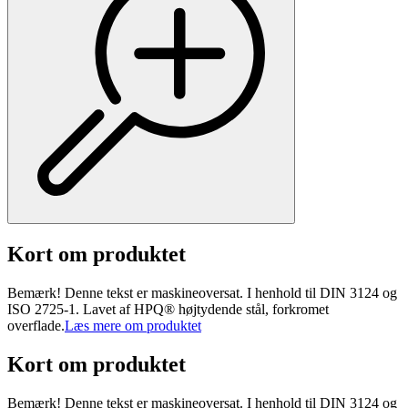
Kort om produktet
Bemærk! Denne tekst er maskineoversat. I henhold til DIN 3124 og
ISO 2725-1. Lavet af HPQ® højtydende stål, forkromet
overflade.
Læs mere om produktet
Kort om produktet
Bemærk! Denne tekst er maskineoversat. I henhold til DIN 3124 og