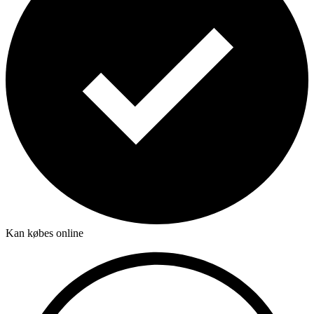
Kan købes online