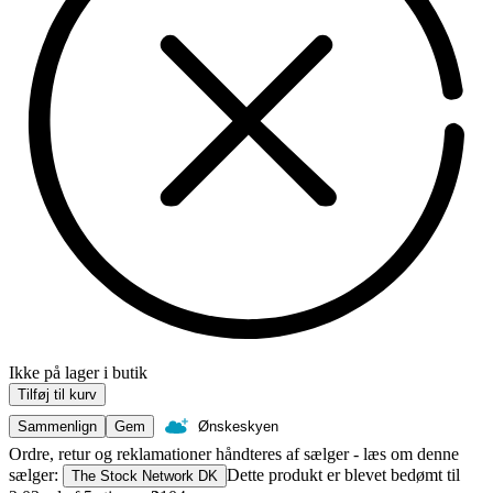
Ikke på lager i butik
Tilføj til kurv
Sammenlign
Gem
Ønskeskyen
Ordre, retur og reklamationer håndteres af sælger - læs om denne
sælger:
Dette produkt er blevet bedømt til
The Stock Network DK