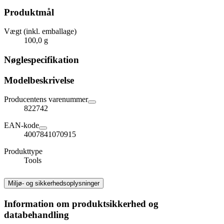
Produktmål
Vægt (inkl. emballage)
100,0 g
Nøglespecifikation
Modelbeskrivelse
Producentens varenummer
822742
EAN-kode
4007841070915
Produkttype
Tools
Miljø- og sikkerhedsoplysninger
Information om produktsikkerhed og
databehandling