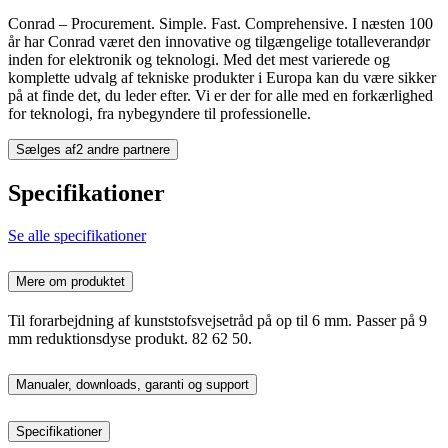
Conrad – Procurement. Simple. Fast. Comprehensive. I næsten 100
år har Conrad været den innovative og tilgængelige totalleverandør
inden for elektronik og teknologi. Med det mest varierede og
komplette udvalg af tekniske produkter i Europa kan du være sikker
på at finde det, du leder efter. Vi er der for alle med en forkærlighed
for teknologi, fra nybegyndere til professionelle.
Sælges af
2 andre partnere
Specifikationer
Se alle specifikationer
Mere om produktet
Til forarbejdning af kunststofsvejsetråd på op til 6 mm. Passer på 9
mm reduktionsdyse produkt. 82 62 50.
Manualer, downloads, garanti og support
Specifikationer