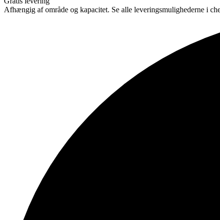
Gratis levering
Afhængig af område og kapacitet. Se alle leveringsmulighederne i ch