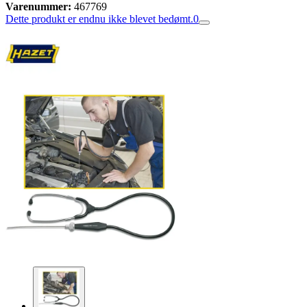
Varenummer:
467769
Dette produkt er endnu ikke blevet bedømt.
0