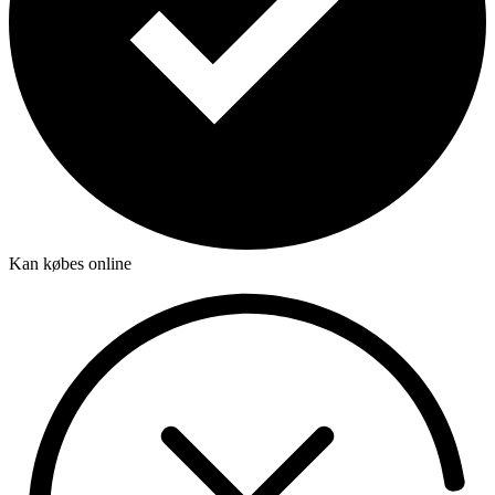
Kan købes online