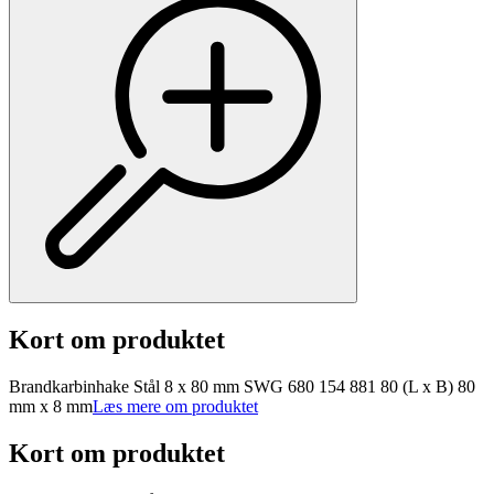
Kort om produktet
Brandkarbinhake Stål 8 x 80 mm SWG 680 154 881 80 (L x B) 80
mm x 8 mm
Læs mere om produktet
Kort om produktet