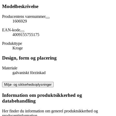
Modelbeskrivelse
Producentens varenummer
1606929
EAN-kode
4009155755175
Produkttype
Kroge
Design, form og placering
Materiale
galvaniskt förzinkad
Miljø- og sikkerhedsoplysninger
Information om produktsikkerhed og
databehandling
Her finder du information om generel produktsikkerhed og
producentinformation