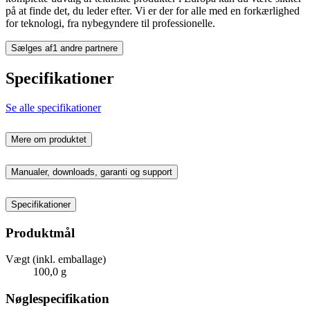
på at finde det, du leder efter. Vi er der for alle med en forkærlighed
for teknologi, fra nybegyndere til professionelle.
Sælges af
1 andre partnere
Specifikationer
Se alle specifikationer
Mere om produktet
Manualer, downloads, garanti og support
Specifikationer
Produktmål
Vægt (inkl. emballage)
100,0 g
Nøglespecifikation