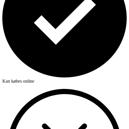
Kan købes online