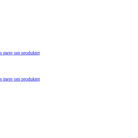
s mere om produktet
s mere om produktet