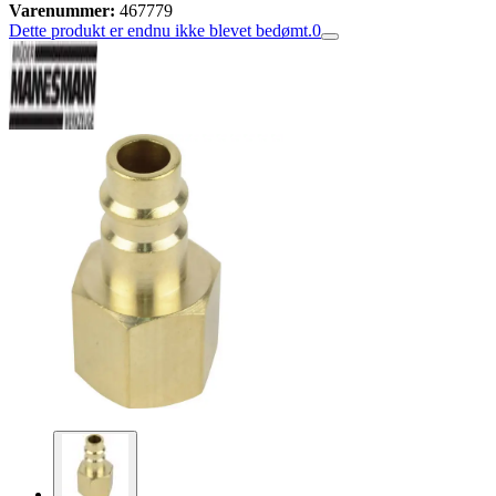
Varenummer:
467779
Dette produkt er endnu ikke blevet bedømt.
0