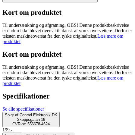
Kort om produktet
Til undersænkning og afgratning. OBS! Denne produktbeskrivelse
er endnu ikke blevet oversat til dansk af vores oversættere. Derfor er
teksten maskineoversat fra den tyske originaltekst.
Læs mere om
produktet
Kort om produktet
Til undersænkning og afgratning. OBS! Denne produktbeskrivelse
er endnu ikke blevet oversat til dansk af vores oversættere. Derfor er
teksten maskineoversat fra den tyske originaltekst.
Læs mere om
produktet
Specifikationer
Se alle specifikationer
Solgt af
Conrad Elektronik DK
Skeppsgatan 19
CVR-nr: 556678-4624
199.-