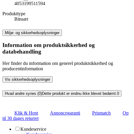
4053199511594
Produkttype
Bitssæt
Miljø- og sikkerhedsoplysninger
Information om produktsikkerhed og
databehandling
Her finder du information om generel produktsikkerhed og
producentinformation
Vis sikkerhedsoplysninger
Hvad andre synes (0)
Dette produkt er endnu ikke blevet bedømt.
0
Klik & Hent
Annoncegaranti
Prismatch
Op
til 30 dages returret
Kundeservice