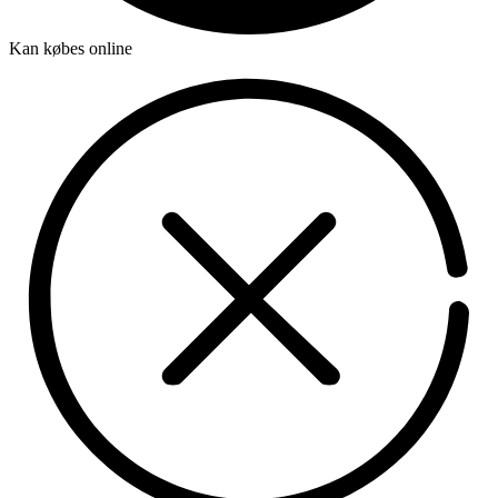
Kan købes online