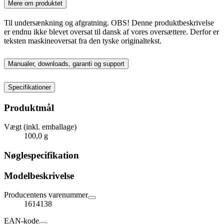
Mere om produktet
Til undersænkning og afgratning. OBS! Denne produktbeskrivelse
er endnu ikke blevet oversat til dansk af vores oversættere. Derfor er
teksten maskineoversat fra den tyske originaltekst.
Manualer, downloads, garanti og support
Specifikationer
Produktmål
Vægt (inkl. emballage)
100,0 g
Nøglespecifikation
Modelbeskrivelse
Producentens varenummer
1614138
EAN-kode