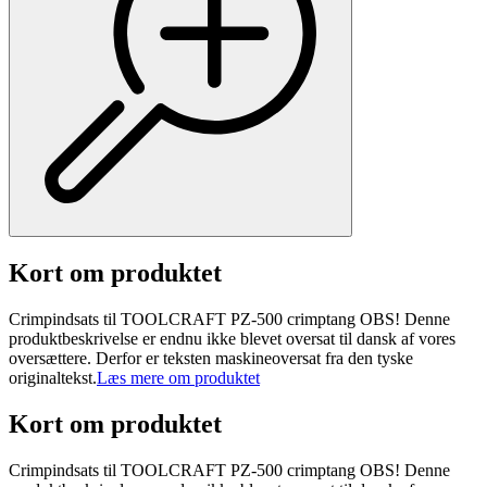
Kort om produktet
Crimpindsats til TOOLCRAFT PZ-500 crimptang OBS! Denne
produktbeskrivelse er endnu ikke blevet oversat til dansk af vores
oversættere. Derfor er teksten maskineoversat fra den tyske
originaltekst.
Læs mere om produktet
Kort om produktet
Crimpindsats til TOOLCRAFT PZ-500 crimptang OBS! Denne