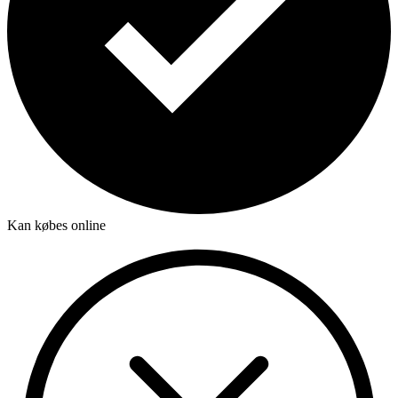
Kan købes online