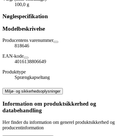
100,0 g
Nøglespecifikation
Modelbeskrivelse
Producentens varenummer
818646
EAN-kode
4016138806649
Produkttype
Sprængkapseltang
Miljø- og sikkerhedsoplysninger
Information om produktsikkerhed og
databehandling
Her finder du information om generel produktsikkerhed og
producentinformation