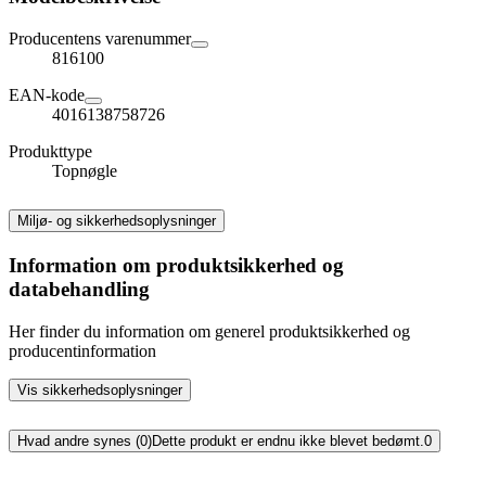
Producentens varenummer
816100
EAN-kode
4016138758726
Produkttype
Topnøgle
Miljø- og sikkerhedsoplysninger
Information om produktsikkerhed og
databehandling
Her finder du information om generel produktsikkerhed og
producentinformation
Vis sikkerhedsoplysninger
Hvad andre synes (0)
Dette produkt er endnu ikke blevet bedømt.
0