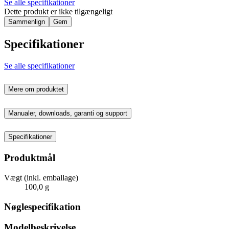
Se alle specifikationer
Dette produkt er ikke tilgængeligt
Sammenlign
Gem
Specifikationer
Se alle specifikationer
Mere om produktet
Manualer, downloads, garanti og support
Specifikationer
Produktmål
Vægt (inkl. emballage)
100,0 g
Nøglespecifikation
Modelbeskrivelse