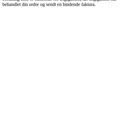
behandlet din ordre og sendt en bindende faktura.