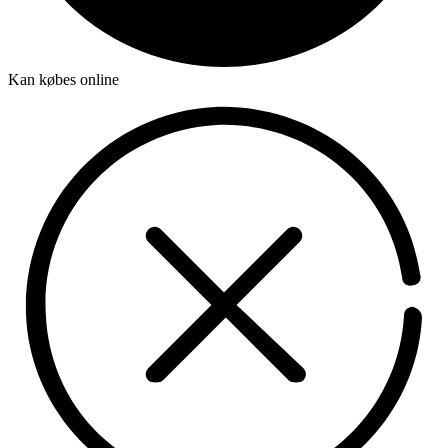
Kan købes online