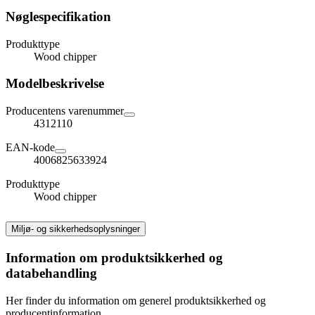
Nøglespecifikation
Produkttype
Wood chipper
Modelbeskrivelse
Producentens varenummer
4312110
EAN-kode
4006825633924
Produkttype
Wood chipper
Miljø- og sikkerhedsoplysninger
Information om produktsikkerhed og
databehandling
Her finder du information om generel produktsikkerhed og
producentinformation