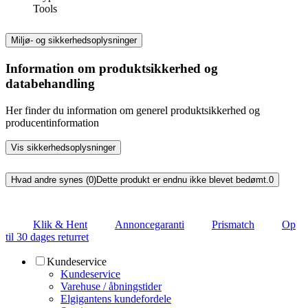
Tools
Miljø- og sikkerhedsoplysninger
Information om produktsikkerhed og
databehandling
Her finder du information om generel produktsikkerhed og
producentinformation
Vis sikkerhedsoplysninger
Hvad andre synes (0)
Dette produkt er endnu ikke blevet bedømt.
0
Klik & Hent
Annoncegaranti
Prismatch
Op
til 30 dages returret
Kundeservice
Kundeservice
Varehuse / åbningstider
Elgigantens kundefordele