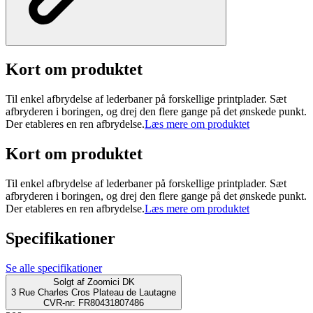
Kort om produktet
Til enkel afbrydelse af lederbaner på forskellige printplader. Sæt
afbryderen i boringen, og drej den flere gange på det ønskede punkt.
Der etableres en ren afbrydelse.
Læs mere om produktet
Kort om produktet
Til enkel afbrydelse af lederbaner på forskellige printplader. Sæt
afbryderen i boringen, og drej den flere gange på det ønskede punkt.
Der etableres en ren afbrydelse.
Læs mere om produktet
Specifikationer
Se alle specifikationer
Solgt af
Zoomici DK
3 Rue Charles Cros Plateau de Lautagne
CVR-nr: FR80431807486