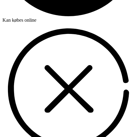
Kan købes online