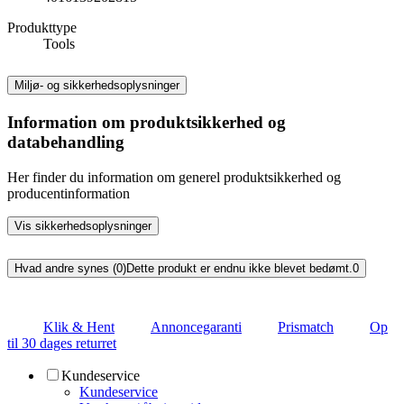
Produkttype
Tools
Miljø- og sikkerhedsoplysninger
Information om produktsikkerhed og
databehandling
Her finder du information om generel produktsikkerhed og
producentinformation
Vis sikkerhedsoplysninger
Hvad andre synes (0)
Dette produkt er endnu ikke blevet bedømt.
0
Klik & Hent
Annoncegaranti
Prismatch
Op
til 30 dages returret
Kundeservice
Kundeservice