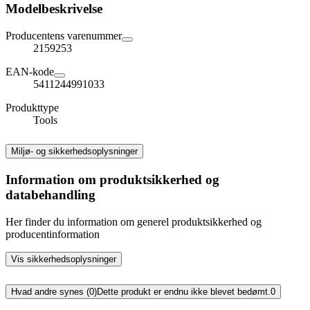
Modelbeskrivelse
Producentens varenummer
2159253
EAN-kode
5411244991033
Produkttype
Tools
Miljø- og sikkerhedsoplysninger
Information om produktsikkerhed og
databehandling
Her finder du information om generel produktsikkerhed og
producentinformation
Vis sikkerhedsoplysninger
Hvad andre synes (0)
Dette produkt er endnu ikke blevet bedømt.
0