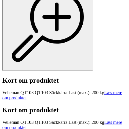
Kort om produktet
Velleman QT103 QT103 Säckkärra Last (max.): 200 kg
Læs mere
om produktet
Kort om produktet
Velleman QT103 QT103 Säckkärra Last (max.): 200 kg
Læs mere
om produktet