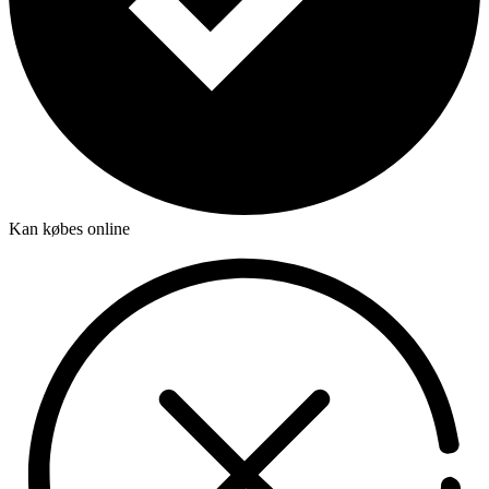
Kan købes online