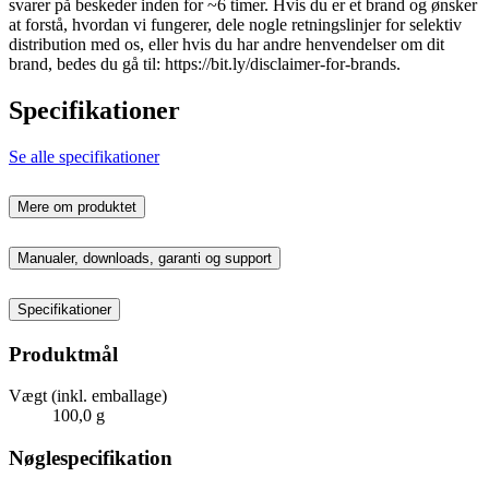
svarer på beskeder inden for ~6 timer. Hvis du er et brand og ønsker
at forstå, hvordan vi fungerer, dele nogle retningslinjer for selektiv
distribution med os, eller hvis du har andre henvendelser om dit
brand, bedes du gå til: https://bit.ly/disclaimer-for-brands.
Specifikationer
Se alle specifikationer
Mere om produktet
Manualer, downloads, garanti og support
Specifikationer
Produktmål
Vægt (inkl. emballage)
100,0 g
Nøglespecifikation