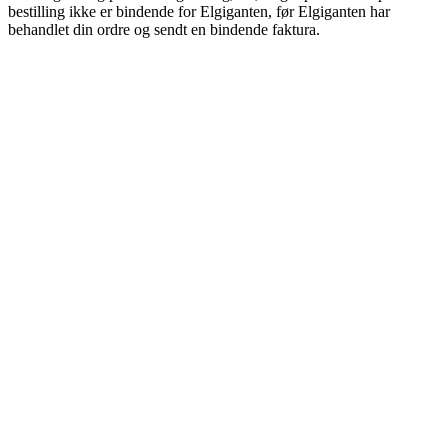
bestilling ikke er bindende for Elgiganten, før Elgiganten har
behandlet din ordre og sendt en bindende faktura.