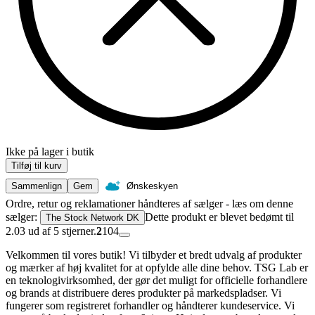
Ikke på lager i butik
Tilføj til kurv
Sammenlign
Gem
Ønskeskyen
Ordre, retur og reklamationer håndteres af sælger - læs om denne
sælger:
Dette produkt er blevet bedømt til
The Stock Network DK
2.03 ud af 5 stjerner.
2
104
Velkommen til vores butik! Vi tilbyder et bredt udvalg af produkter
og mærker af høj kvalitet for at opfylde alle dine behov. TSG Lab er
en teknologivirksomhed, der gør det muligt for officielle forhandlere
og brands at distribuere deres produkter på markedspladser. Vi
fungerer som registreret forhandler og håndterer kundeservice. Vi