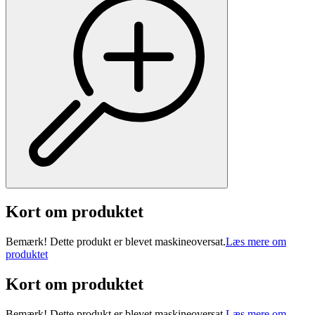
Kort om produktet
Bemærk! Dette produkt er blevet maskineoversat.
Læs mere om
produktet
Kort om produktet
Bemærk! Dette produkt er blevet maskineoversat.
Læs mere om