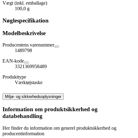
Vægt (inkl. emballage)
100,0 g
Nøglespecifikation
Modelbeskrivelse
Producentens varenummer
1489798
EAN-kode
3321369958489
Produkttype
Værktøjstaske
Miljø- og sikkerhedsoplysninger
Information om produktsikkerhed og
databehandling
Her finder du information om generel produktsikkerhed og
producentinformation