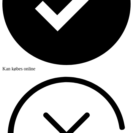
Kan købes online