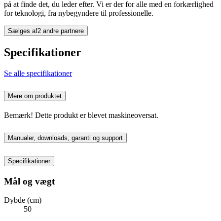
på at finde det, du leder efter. Vi er der for alle med en forkærlighed
for teknologi, fra nybegyndere til professionelle.
Sælges af
2 andre partnere
Specifikationer
Se alle specifikationer
Mere om produktet
Bemærk! Dette produkt er blevet maskineoversat.
Manualer, downloads, garanti og support
Specifikationer
Mål og vægt
Dybde (cm)
50