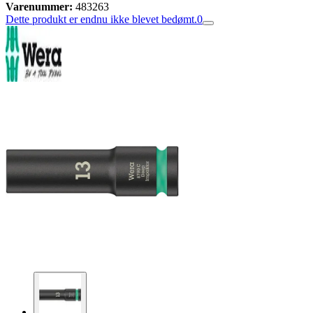
Varenummer:
483263
Dette produkt er endnu ikke blevet bedømt.
0