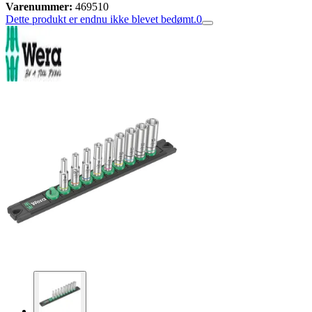
Varenummer:
469510
Dette produkt er endnu ikke blevet bedømt.
0