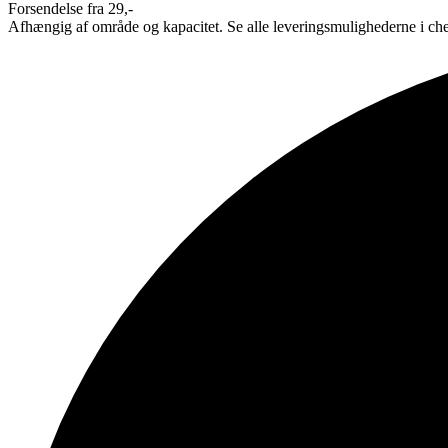
Forsendelse fra 29,-
Afhængig af område og kapacitet. Se alle leveringsmulighederne i ch