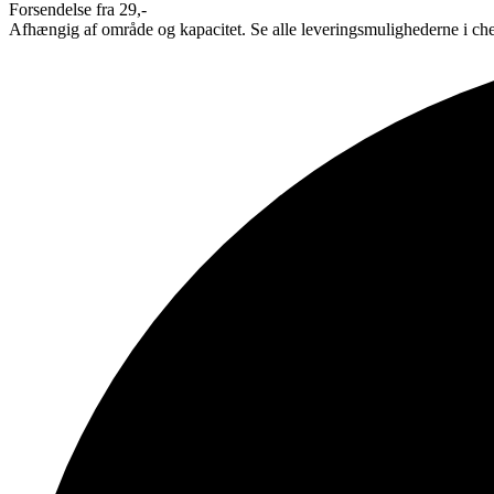
Forsendelse fra 29,-
Afhængig af område og kapacitet. Se alle leveringsmulighederne i ch