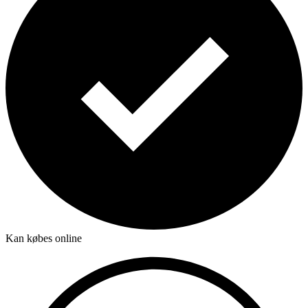
Kan købes online