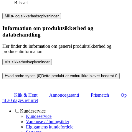
Bitssæt
Miljø- og sikkerhedsoplysninger
Information om produktsikkerhed og
databehandling
Her finder du information om generel produktsikkerhed og
producentinformation
Vis sikkerhedsoplysninger
Hvad andre synes (0)
Dette produkt er endnu ikke blevet bedømt.
0
Klik & Hent
Annoncegaranti
Prismatch
Op
til 30 dages returret
Kundeservice
Kundeservice
Varehuse / åbningstider
Elgigantens kundefordele