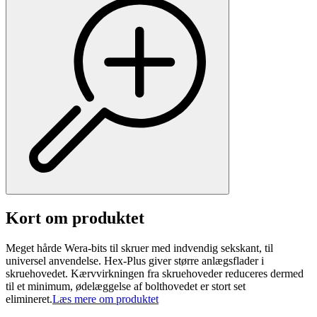
Kort om produktet
Meget hårde Wera-bits til skruer med indvendig sekskant, til
universel anvendelse. Hex-Plus giver større anlægsflader i
skruehovedet. Kærvvirkningen fra skruehoveder reduceres dermed
til et minimum, ødelæggelse af bolthovedet er stort set
elimineret.
Læs mere om produktet