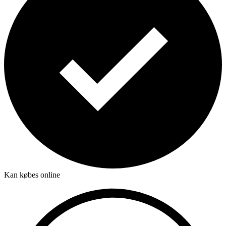
Kan købes online