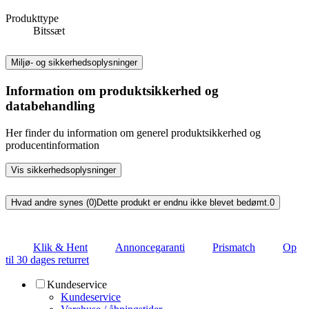
Produkttype
Bitssæt
Miljø- og sikkerhedsoplysninger
Information om produktsikkerhed og
databehandling
Her finder du information om generel produktsikkerhed og
producentinformation
Vis sikkerhedsoplysninger
Hvad andre synes (0)
Dette produkt er endnu ikke blevet bedømt.
0
Klik & Hent
Annoncegaranti
Prismatch
Op
til 30 dages returret
Kundeservice
Kundeservice