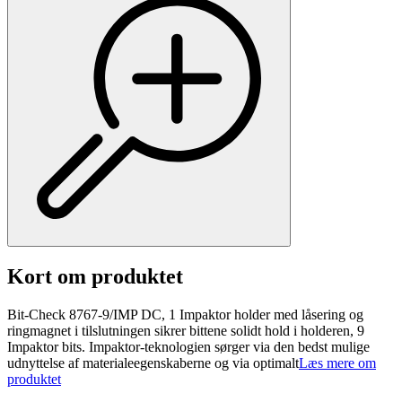
Kort om produktet
Bit-Check 8767-9/IMP DC, 1 Impaktor holder med låsering og
ringmagnet i tilslutningen sikrer bittene solidt hold i holderen, 9
Impaktor bits. Impaktor-teknologien sørger via den bedst mulige
udnyttelse af materialeegenskaberne og via optimalt
Læs mere om
produktet