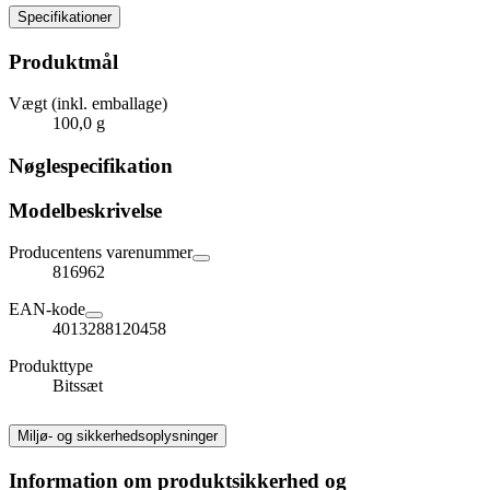
Specifikationer
Produktmål
Vægt (inkl. emballage)
100,0 g
Nøglespecifikation
Modelbeskrivelse
Producentens varenummer
816962
EAN-kode
4013288120458
Produkttype
Bitssæt
Miljø- og sikkerhedsoplysninger
Information om produktsikkerhed og