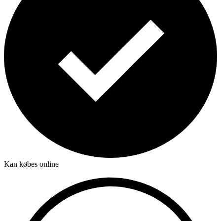
Kan købes online