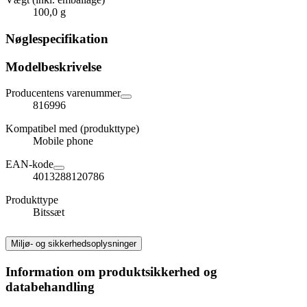
100,0 g
Nøglespecifikation
Modelbeskrivelse
Producentens varenummer
816996
Kompatibel med (produkttype)
Mobile phone
EAN-kode
4013288120786
Produkttype
Bitssæt
Miljø- og sikkerhedsoplysninger
Information om produktsikkerhed og
databehandling