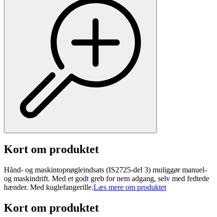
Kort om produktet
Hånd- og maskintopnøgleindsats (IS2725-del 3) muliggør manuel-
og maskindrift. Med et godt greb for nem adgang, selv med fedtede
hænder. Med kuglefangerille.
Læs mere om produktet
Kort om produktet