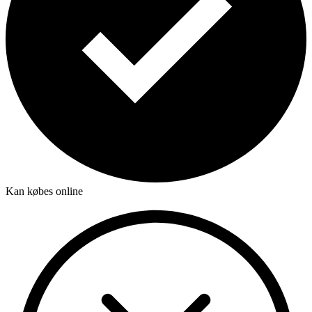
Kan købes online