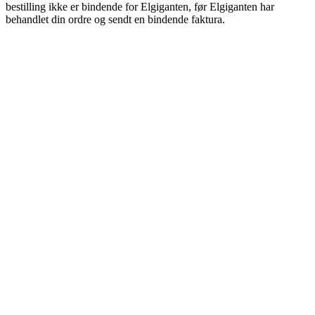
bestilling ikke er bindende for Elgiganten, før Elgiganten har
behandlet din ordre og sendt en bindende faktura.