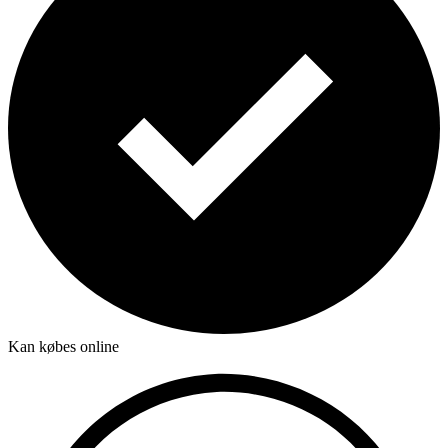
Kan købes online