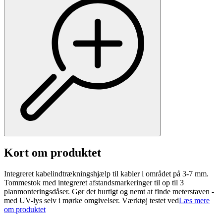
Kort om produktet
Integreret kabelindtrækningshjælp til kabler i området på 3-7 mm.
Tommestok med integreret afstandsmarkeringer til op til 3
planmonteringsdåser. Gør det hurtigt og nemt at finde meterstaven -
med UV-lys selv i mørke omgivelser. Værktøj testet ved
Læs mere
om produktet