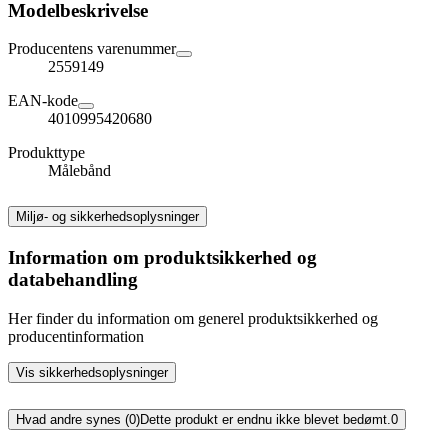
Modelbeskrivelse
Producentens varenummer
2559149
EAN-kode
4010995420680
Produkttype
Målebånd
Miljø- og sikkerhedsoplysninger
Information om produktsikkerhed og
databehandling
Her finder du information om generel produktsikkerhed og
producentinformation
Vis sikkerhedsoplysninger
Hvad andre synes (0)
Dette produkt er endnu ikke blevet bedømt.
0