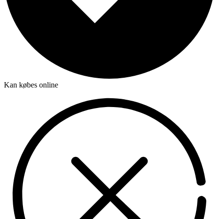
Kan købes online