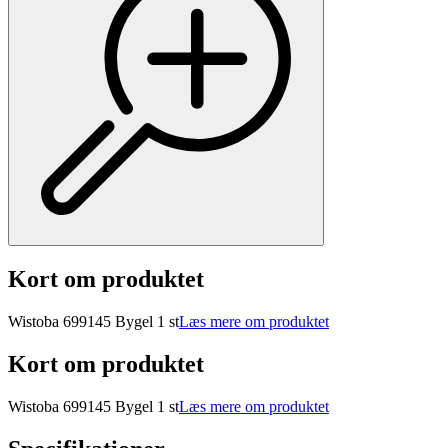
Kort om produktet
Wistoba 699145 Bygel 1 st
Læs mere om produktet
Kort om produktet
Wistoba 699145 Bygel 1 st
Læs mere om produktet