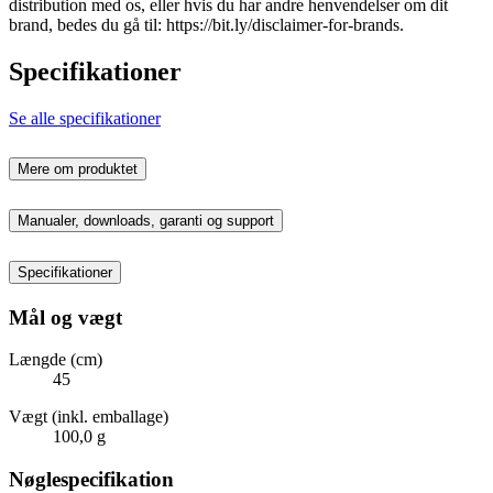
distribution med os, eller hvis du har andre henvendelser om dit
brand, bedes du gå til: https://bit.ly/disclaimer-for-brands.
Specifikationer
Se alle specifikationer
Mere om produktet
Manualer, downloads, garanti og support
Specifikationer
Mål og vægt
Længde (cm)
45
Vægt (inkl. emballage)
100,0 g
Nøglespecifikation