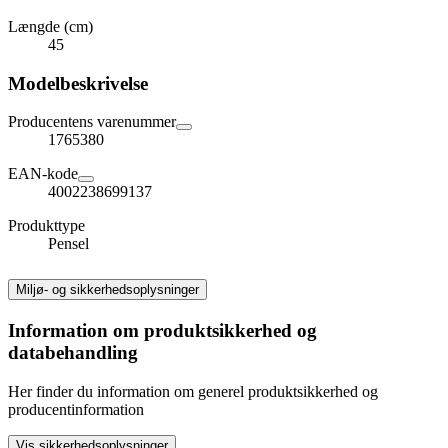
Længde (cm)
45
Modelbeskrivelse
Producentens varenummer
1765380
EAN-kode
4002238699137
Produkttype
Pensel
Miljø- og sikkerhedsoplysninger
Information om produktsikkerhed og
databehandling
Her finder du information om generel produktsikkerhed og
producentinformation
Vis sikkerhedsoplysninger