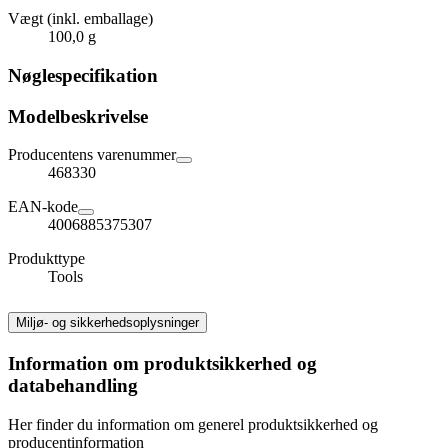
Vægt (inkl. emballage)
100,0 g
Nøglespecifikation
Modelbeskrivelse
Producentens varenummer
468330
EAN-kode
4006885375307
Produkttype
Tools
Miljø- og sikkerhedsoplysninger
Information om produktsikkerhed og
databehandling
Her finder du information om generel produktsikkerhed og
producentinformation