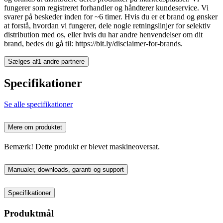
fungerer som registreret forhandler og håndterer kundeservice. Vi
svarer på beskeder inden for ~6 timer. Hvis du er et brand og ønsker
at forstå, hvordan vi fungerer, dele nogle retningslinjer for selektiv
distribution med os, eller hvis du har andre henvendelser om dit
brand, bedes du gå til: https://bit.ly/disclaimer-for-brands.
Sælges af
1 andre partnere
Specifikationer
Se alle specifikationer
Mere om produktet
Bemærk! Dette produkt er blevet maskineoversat.
Manualer, downloads, garanti og support
Specifikationer
Produktmål