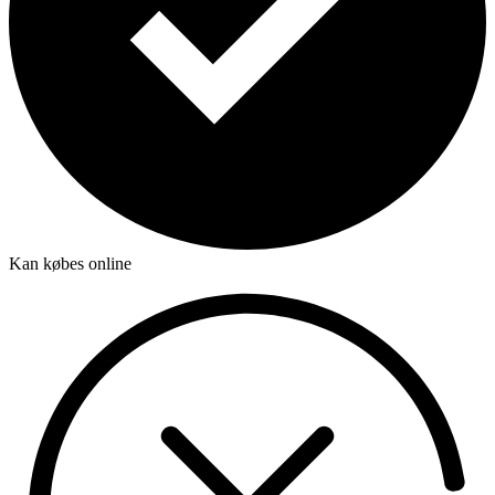
Kan købes online