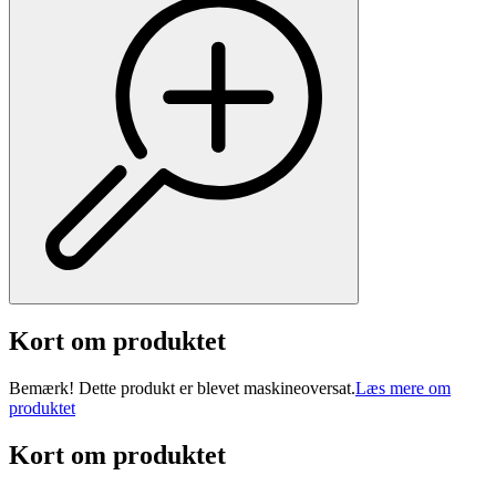
Kort om produktet
Bemærk! Dette produkt er blevet maskineoversat.
Læs mere om
produktet
Kort om produktet