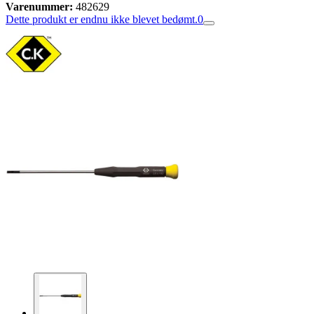
Varenummer:
482629
Dette produkt er endnu ikke blevet bedømt.
0