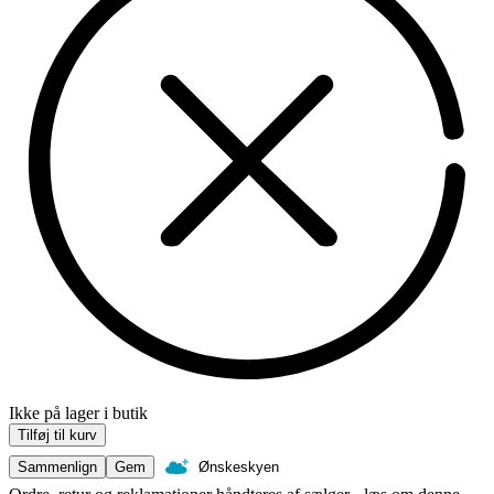
Ikke på lager i butik
Tilføj til kurv
Sammenlign
Gem
Ønskeskyen