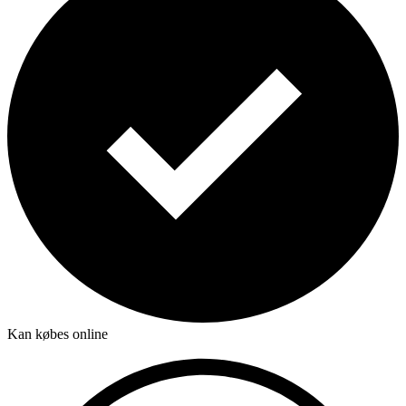
Kan købes online