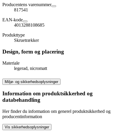
Producentens varenummer
817541
EAN-kode
4013288108685
Produkttype
Skruetrækker
Design, form og placering
Materiale
legerad, nicromatt
Miljø- og sikkerhedsoplysninger
Information om produktsikkerhed og
databehandling
Her finder du information om generel produktsikkerhed og
producentinformation
Vis sikkerhedsoplysninger