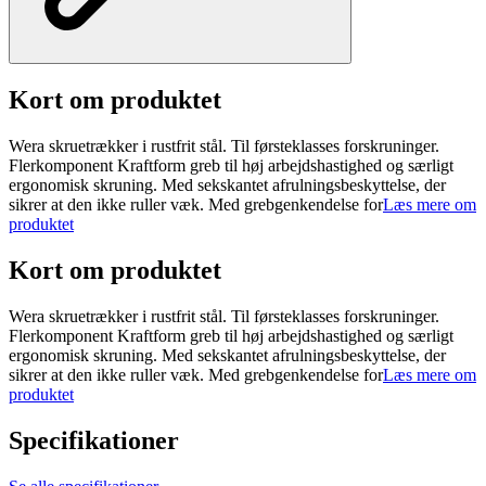
Kort om produktet
Wera skruetrækker i rustfrit stål. Til førsteklasses forskruninger.
Flerkomponent Kraftform greb til høj arbejdshastighed og særligt
ergonomisk skruning. Med sekskantet afrulningsbeskyttelse, der
sikrer at den ikke ruller væk. Med grebgenkendelse for
Læs mere om
produktet
Kort om produktet
Wera skruetrækker i rustfrit stål. Til førsteklasses forskruninger.
Flerkomponent Kraftform greb til høj arbejdshastighed og særligt
ergonomisk skruning. Med sekskantet afrulningsbeskyttelse, der
sikrer at den ikke ruller væk. Med grebgenkendelse for
Læs mere om
produktet
Specifikationer