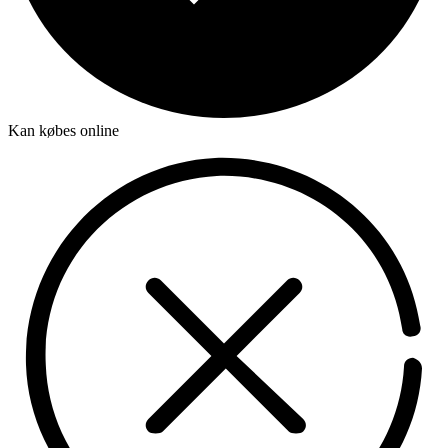
Kan købes online