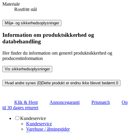
Materiale
Rostfritt stål
Miljø- og sikkerhedsoplysninger
Information om produktsikkerhed og
databehandling
Her finder du information om generel produktsikkerhed og
producentinformation
Vis sikkerhedsoplysninger
Hvad andre synes (0)
Dette produkt er endnu ikke blevet bedømt.
0
Klik & Hent
Annoncegaranti
Prismatch
Op
til 30 dages returret
Kundeservice
Kundeservice
Varehuse / åbningstider