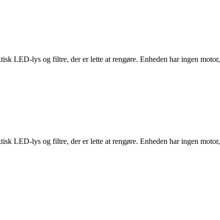
ED-lys og filtre, der er lette at rengøre. Enheden har ingen motor, men
ED-lys og filtre, der er lette at rengøre. Enheden har ingen motor, men