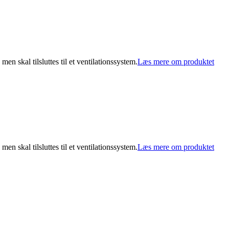
 skal tilsluttes til et ventilationssystem.
Læs mere om produktet
 skal tilsluttes til et ventilationssystem.
Læs mere om produktet