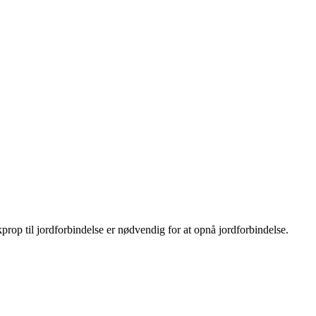
rop til jordforbindelse er nødvendig for at opnå jordforbindelse.