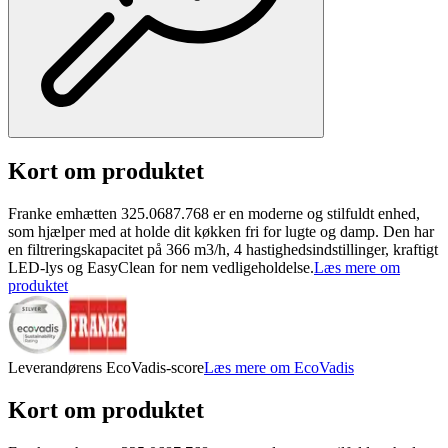
Kort om produktet
Franke emhætten 325.0687.768 er en moderne og stilfuldt enhed,
som hjælper med at holde dit køkken fri for lugte og damp. Den har
en filtreringskapacitet på 366 m3/h, 4 hastighedsindstillinger, kraftigt
LED-lys og EasyClean for nem vedligeholdelse.
Læs mere om
produktet
Leverandørens EcoVadis-score
Læs mere om EcoVadis
Kort om produktet