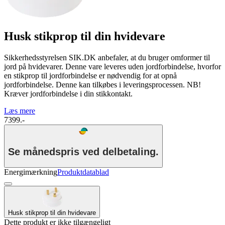
Husk stikprop til din hvidevare
Sikkerhedsstyrelsen SIK.DK anbefaler, at du bruger omformer til
jord på hvidevarer. Denne vare leveres uden jordforbindelse, hvorfor
en stikprop til jordforbindelse er nødvendig for at opnå
jordforbindelse. Denne kan tilkøbes i leveringsprocessen. NB!
Kræver jordforbindelse i din stikkontakt.
Læs mere
7399.-
Se månedspris ved delbetaling.
Energimærkning
Produktdatablad
Husk stikprop til din hvidevare
Dette produkt er ikke tilgængeligt