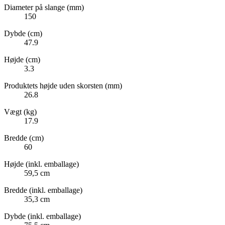
Diameter på slange (mm)
150
Dybde (cm)
47.9
Højde (cm)
3.3
Produktets højde uden skorsten (mm)
26.8
Vægt (kg)
17.9
Bredde (cm)
60
Højde (inkl. emballage)
59,5 cm
Bredde (inkl. emballage)
35,3 cm
Dybde (inkl. emballage)