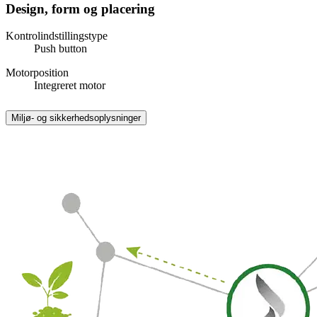
Design, form og placering
Kontrolindstillingstype
Push button
Motorposition
Integreret motor
Miljø- og sikkerhedsoplysninger