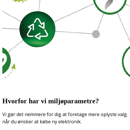
Hvorfor har vi miljøparametre?
Vi gør det nemmere for dig at foretage mere oplyste valg.
når du ønsker at købe ny elektronik.