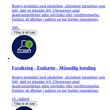
Beskyt produktet mod pludselige, uforudsete hændelser som
fald, stød og tekniske fejl. Ubegrænset antal
skadesanmeldelser uden selvrisiko eller værdiforringelse.
Dækker alt tilbehør i pakken og har hurtige reparationer.
399.-
Tilføj til dit køb
Forsikring - Emhætte - Månedlig betaling
Beskyt produktet mod pludselige, uforudsete hændelser som
fald, stød og tekniske fejl. Ubegrænset antal
skadesanmeldelser uden selvrisiko eller værdiforringelse.
Dækker alt tilbehør i pakken og har hurtige reparationer.
16.-
/måned
Tilføj til dit køb