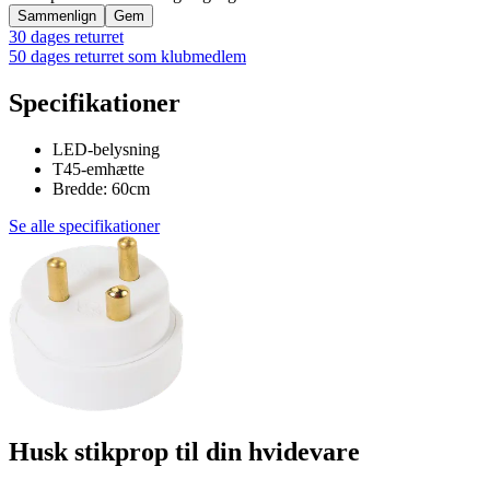
Sammenlign
Gem
30 dages returret
50 dages returret som klubmedlem
Specifikationer
LED-belysning
T45-emhætte
Bredde: 60cm
Se alle specifikationer
Husk stikprop til din hvidevare