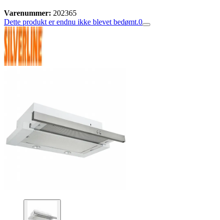
Varenummer:
202365
Dette produkt er endnu ikke blevet bedømt.
0