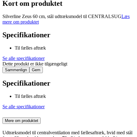
Kort om produktet
Silverline Zeus 60 cm, stål udtræksmodel til CENTRALSUG
Læs
mere om produktet
Specifikationer
Til fælles aftræk
Se alle specifikationer
Dette produkt er ikke tilgængeligt
Sammenlign
Gem
Specifikationer
Til fælles aftræk
Se alle specifikationer
Mere om produktet
Udtræksmodel til centralventilation med fællesaftræk, hvid med stål