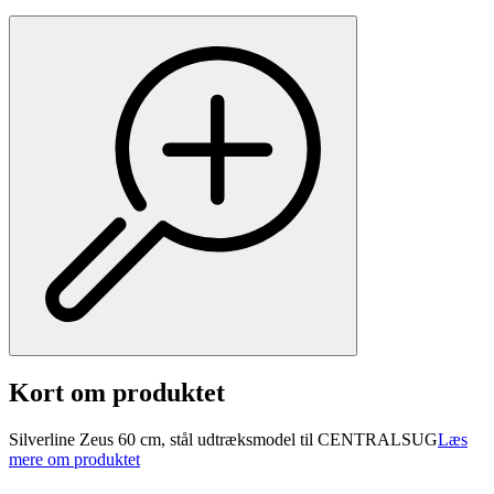
Kort om produktet
Silverline Zeus 60 cm, stål udtræksmodel til CENTRALSUG
Læs
mere om produktet