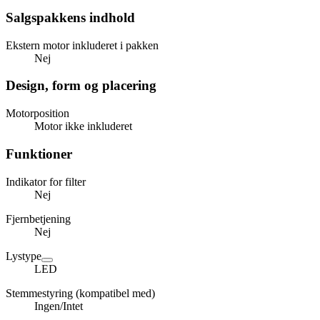
Salgspakkens indhold
Ekstern motor inkluderet i pakken
Nej
Design, form og placering
Motorposition
Motor ikke inkluderet
Funktioner
Indikator for filter
Nej
Fjernbetjening
Nej
Lystype
LED
Stemmestyring (kompatibel med)
Ingen/Intet