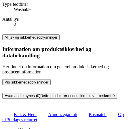
Type fedtfilter
Washable
Antal lys
2
Miljø- og sikkerhedsoplysninger
Information om produktsikkerhed og
databehandling
Her finder du information om generel produktsikkerhed og
producentinformation
Vis sikkerhedsoplysninger
Hvad andre synes (0)
Dette produkt er endnu ikke blevet bedømt.
0
Klik & Hent
Annoncegaranti
Prismatch
Op
til 30 dages returret