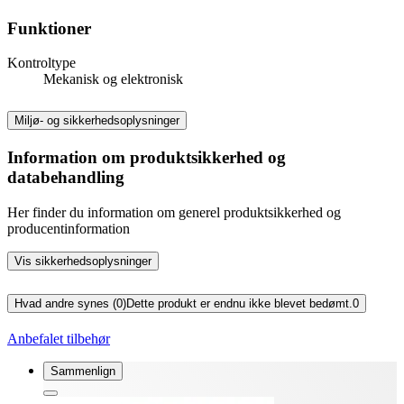
Funktioner
Kontroltype
Mekanisk og elektronisk
Miljø- og sikkerhedsoplysninger
Information om produktsikkerhed og
databehandling
Her finder du information om generel produktsikkerhed og
producentinformation
Vis sikkerhedsoplysninger
Hvad andre synes (0)
Dette produkt er endnu ikke blevet bedømt.
0
Anbefalet tilbehør
Sammenlign