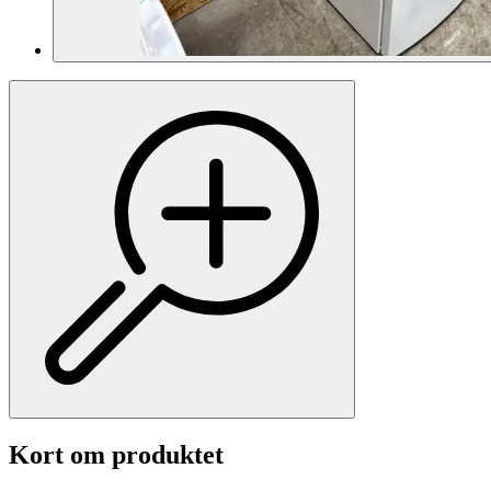
Kort om produktet