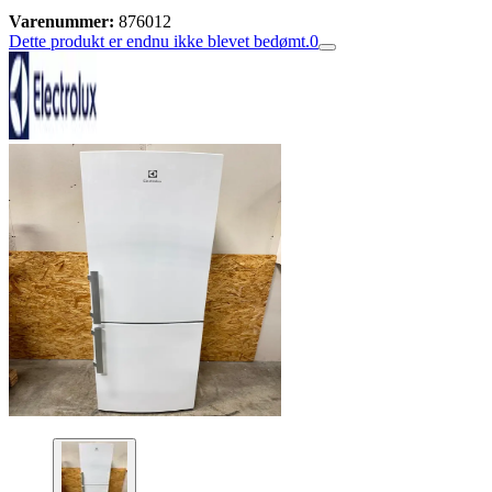
Varenummer:
876012
Dette produkt er endnu ikke blevet bedømt.
0