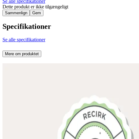
Se alle specifikationer
Dette produkt er ikke tilgængeligt
Sammenlign
Gem
Specifikationer
Se alle specifikationer
Mere om produktet