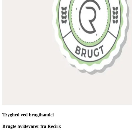
Tryghed ved brugthandel
Brugte hvidevarer fra Recirk