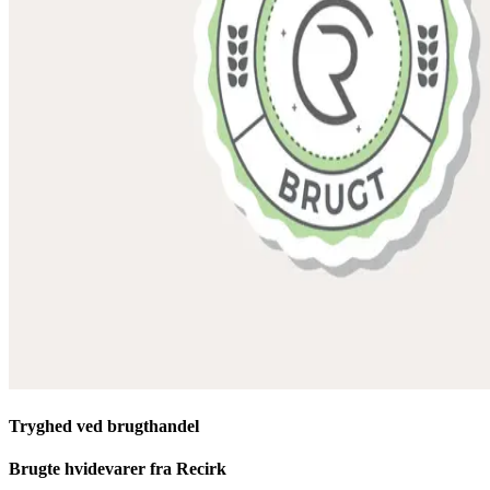
Tryghed ved brugthandel
Brugte hvidevarer fra Recirk