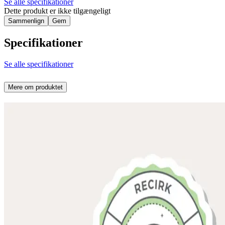
Se alle specifikationer
Dette produkt er ikke tilgængeligt
Sammenlign
Gem
Specifikationer
Se alle specifikationer
Mere om produktet