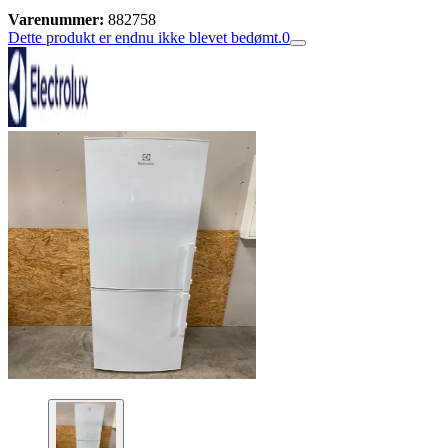
Varenummer:
882758
Dette produkt er endnu ikke blevet bedømt.
0