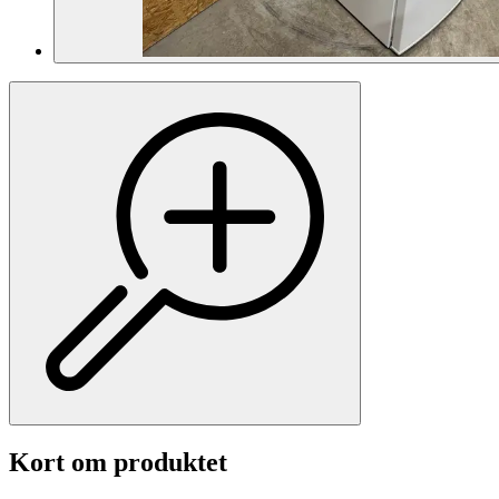
Kort om produktet