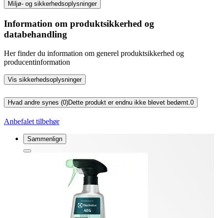
Miljø- og sikkerhedsoplysninger
Information om produktsikkerhed og
databehandling
Her finder du information om generel produktsikkerhed og
producentinformation
Vis sikkerhedsoplysninger
Hvad andre synes (0)
Dette produkt er endnu ikke blevet bedømt.
0
Anbefalet tilbehør
Sammenlign