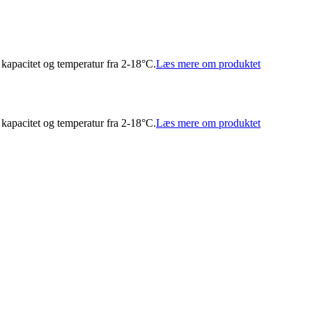
kapacitet og temperatur fra 2-18°C.
Læs mere om produktet
kapacitet og temperatur fra 2-18°C.
Læs mere om produktet