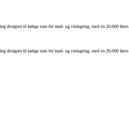
designet til kølige rum for mad- og vinlagring, med en 20.000 liters 
designet til kølige rum for mad- og vinlagring, med en 20.000 liters 