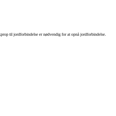
rop til jordforbindelse er nødvendig for at opnå jordforbindelse.