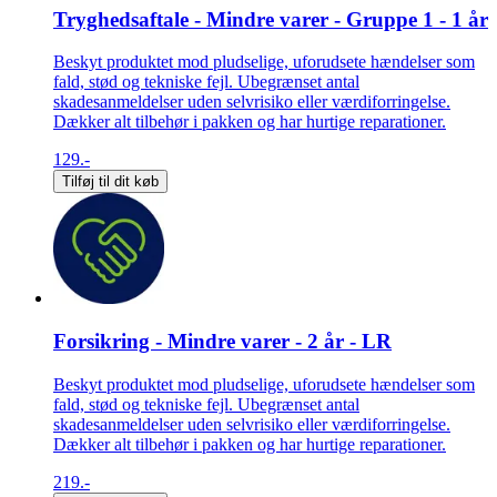
Tryghedsaftale - Mindre varer - Gruppe 1 - 1 år
Beskyt produktet mod pludselige, uforudsete hændelser som
fald, stød og tekniske fejl. Ubegrænset antal
skadesanmeldelser uden selvrisiko eller værdiforringelse.
Dækker alt tilbehør i pakken og har hurtige reparationer.
129.-
Tilføj til dit køb
Forsikring - Mindre varer - 2 år - LR
Beskyt produktet mod pludselige, uforudsete hændelser som
fald, stød og tekniske fejl. Ubegrænset antal
skadesanmeldelser uden selvrisiko eller værdiforringelse.
Dækker alt tilbehør i pakken og har hurtige reparationer.
219.-