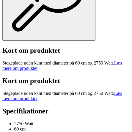
Kort om produktet
Stegeplade uden kant med diameter på 60 cm og 2750 Watt.
Læs
mere om produktet
Kort om produktet
Stegeplade uden kant med diameter på 60 cm og 2750 Watt.
Læs
mere om produktet
Specifikationer
2750 Watt
60 cm