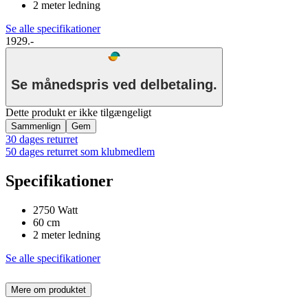
2 meter ledning
Se alle specifikationer
1929.-
Se månedspris ved delbetaling.
Dette produkt er ikke tilgængeligt
Sammenlign
Gem
30 dages returret
50 dages returret som klubmedlem
Specifikationer
2750 Watt
60 cm
2 meter ledning
Se alle specifikationer
Mere om produktet