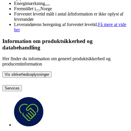
Energimærkning
Fremstillet i
Norge
Forventet levetid målt i antal år
Information er ikke oplyst af
leverandør
Leverandørens beregning af forventet levetid,
Få mere at vide
her
Information om produktsikkerhed og
databehandling
Her finder du information om generel produktsikkerhed og
producentinformation
Vis sikkerhedsoplysninger
Services