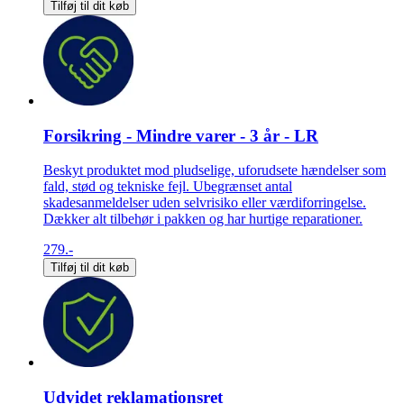
Tilføj til dit køb
Forsikring - Mindre varer - 3 år - LR
Beskyt produktet mod pludselige, uforudsete hændelser som
fald, stød og tekniske fejl. Ubegrænset antal
skadesanmeldelser uden selvrisiko eller værdiforringelse.
Dækker alt tilbehør i pakken og har hurtige reparationer.
279.-
Tilføj til dit køb
Udvidet reklamationsret