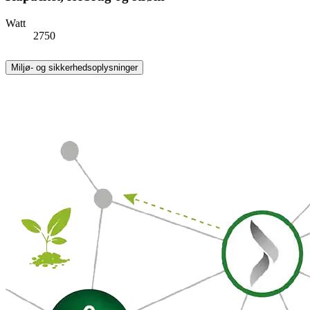
Watt
2750
Miljø- og sikkerhedsoplysninger