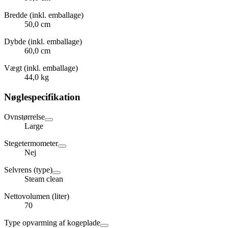
Bredde (inkl. emballage)
50,0 cm
Dybde (inkl. emballage)
60,0 cm
Vægt (inkl. emballage)
44,0 kg
Nøglespecifikation
Ovnstørrelse
Large
Stegetermometer
Nej
Selvrens (type)
Steam clean
Nettovolumen (liter)
70
Type opvarming af kogeplade