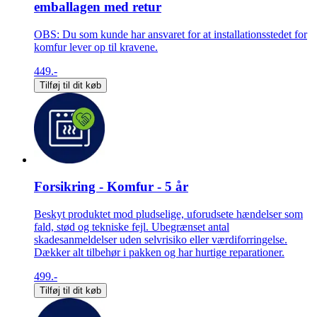
emballagen med retur
OBS: Du som kunde har ansvaret for at installationsstedet for
komfur lever op til kravene.
449.-
Tilføj til dit køb
Forsikring - Komfur - 5 år
Beskyt produktet mod pludselige, uforudsete hændelser som
fald, stød og tekniske fejl. Ubegrænset antal
skadesanmeldelser uden selvrisiko eller værdiforringelse.
Dækker alt tilbehør i pakken og har hurtige reparationer.
499.-
Tilføj til dit køb