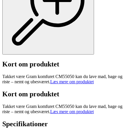
Kort om produktet
Takket være Gram komfuret CM55050 kan du lave mad, bage og
riste – nemt og ubesværet.
Læs mere om produktet
Kort om produktet
Takket være Gram komfuret CM55050 kan du lave mad, bage og
riste – nemt og ubesværet.
Læs mere om produktet
Specifikationer