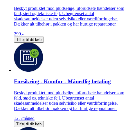
Beskyt produktet mod pludselige, uforudsete hændelser som
fald, stød og tekniske fejl. Ubegrænset antal
skadesanmeldelser uden selvrisiko eller værdiforringelse.
Dækker alt tilbehør i pakken og har hurtige reparationer.
299.-
Tilføj til dit køb
Forsikring - Komfur - Månedlig betaling
Beskyt produktet mod pludselige, uforudsete hændelser som
fald, stød og tekniske fejl. Ubegrænset antal
skadesanmeldelser uden selvrisiko eller værdiforringelse.
Dækker alt tilbehør i pakken og har hurtige reparationer.
12.-
/måned
Tilføj til dit køb