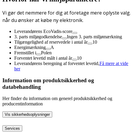
Vi gør det nemmere for dig at foretage mere oplyste valg.
når du ønsker at købe ny elektronik.
Leverandørens EcoVadis-score
3. parts miljøgodkendelse
Ingen 3. parts miljømærkning
Tilgængelighed af reservedele i antal år
10
Energimærkning
A
Fremstillet i
Polen
Forventet levetid målt i antal år
10
Leverandørens beregning af forventet levetid,
Få mere at vide
her
Information om produktsikkerhed og
databehandling
Her finder du information om generel produktsikkerhed og
producentinformation
Vis sikkerhedsoplysninger
Services