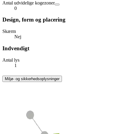
Antal udvidelige kogezoner
0
Design, form og placering
Skærm
Nej
Indvendigt
Antal lys
1
Miljø- og sikkerhedsoplysninger