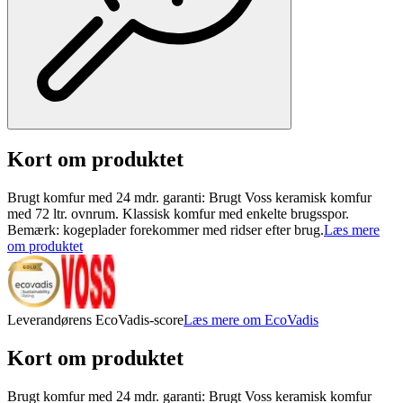
Kort om produktet
Brugt komfur med 24 mdr. garanti: Brugt Voss keramisk komfur
med 72 ltr. ovnrum. Klassisk komfur med enkelte brugsspor.
Bemærk: kogeplader forekommer med ridser efter brug.
Læs mere
om produktet
Leverandørens EcoVadis-score
Læs mere om EcoVadis
Kort om produktet
Brugt komfur med 24 mdr. garanti: Brugt Voss keramisk komfur