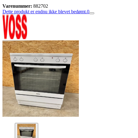
Varenummer:
882702
Dette produkt er endnu ikke blevet bedømt.
0